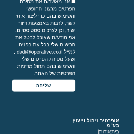
אני מאשר/ת את מסירת
הפרטים מרצוני החופשי
והשימוש בהם כדי ליצור איתי
קשר, לרבות באמצעות דיוור
ישיר, וכן לצרכים סטטיסטיים.
אני מודע/ת שאוכל לבטל את
הרישום שלי בכל עת בפניה
למייל dadi@operative.co.il‬ ,
ושעל מסירת הפרטים שלי
והשימוש בהם תחול
מדיניות
הפרטיות של האתר
.
שליחה
אופרטיב ניהול וייעוץ
בע"מ
בית
אודות