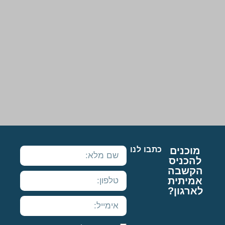
מוכנים
כתבו לנו
להכניס
הקשבה
אמיתית
לארגון?